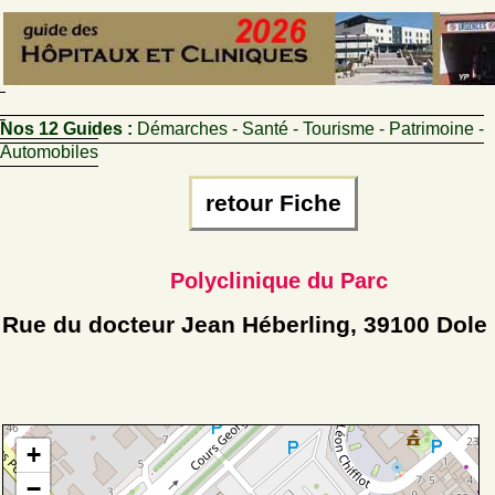
Nos 12 Guides :
Démarches - Santé - Tourisme - Patrimoine -
Automobiles
retour Fiche
Polyclinique du Parc
Rue du docteur Jean Héberling, 39100 Dole
+
−