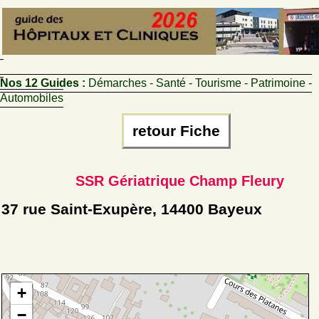
Nos 12 Guides :
Démarches - Santé - Tourisme - Patrimoine -
Automobiles
retour Fiche
SSR Gériatrique Champ Fleury
37 rue Saint-Exupère, 14400 Bayeux
+
−