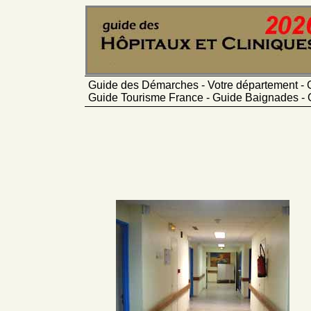
Guide des Démarches - Votre département - 
Guide Tourisme France - Guide Baignades - 