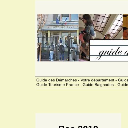
Guide des Démarches - Votre département - Guide 
Guide Tourisme France - Guide Baignades - Guide