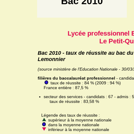
Bac 2010
Lycée professionnel 
Le Petit-Qu
Bac 2010 - taux de réussite au bac du
Lemonnier
(source ministère de l'Education Nationale - 30/03
filières du baccalauréat professionnel
- candidat
taux de réussite : 84 % (2009 : 94 %)
France entière : 87,5 %
secteur des services - candidats : 67 - admis : 
taux de réussite : 83,58 %
Légende des taux de réussite :
supérieur à la moyenne nationale
dans la moyenne nationale
inférieur à la moyenne nationale