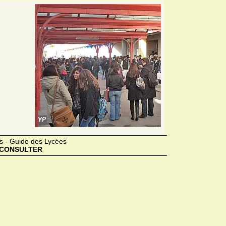
s - Guide des Lycées
CONSULTER