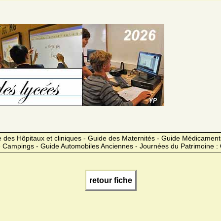
des Hôpitaux et cliniques - Guide des Maternités - Guide Médicament
 Campings - Guide Automobiles Anciennes - Journées du Patrimoine :
retour fiche