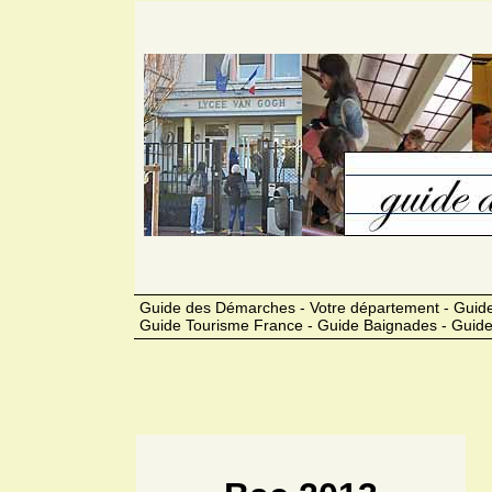
Guide des Démarches - Votre département - Guide 
Guide Tourisme France - Guide Baignades - Guide