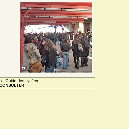
s - Guide des Lycées
CONSULTER