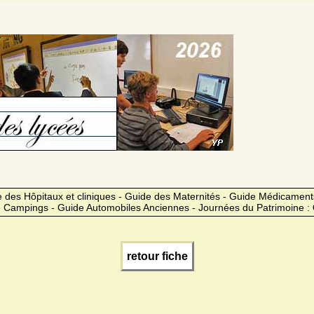
des Hôpitaux et cliniques - Guide des Maternités - Guide Médicament
 Campings - Guide Automobiles Anciennes - Journées du Patrimoine :
retour fiche