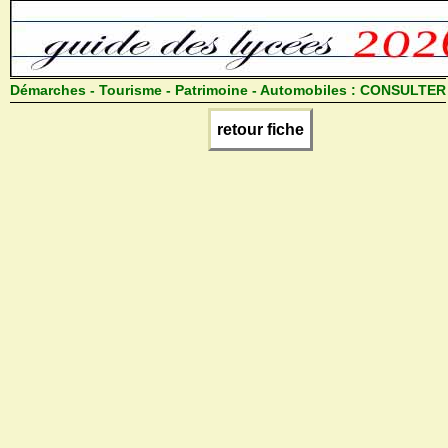
Démarches - Tourisme - Patrimoine - Automobiles :
CONSULTER
retour fiche