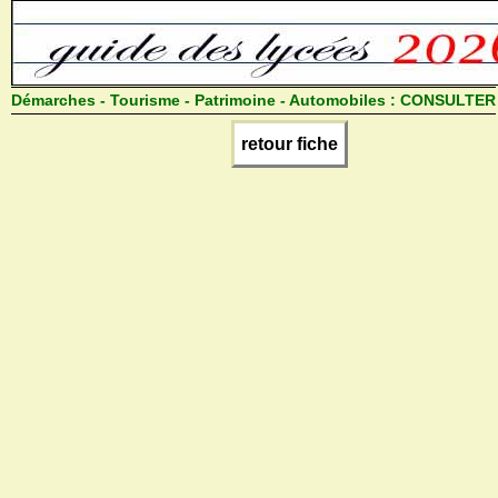
Démarches - Tourisme - Patrimoine - Automobiles :
CONSULTER
retour fiche