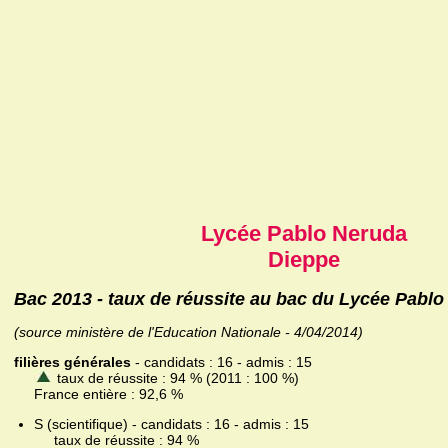
Lycée Pablo Neruda
Dieppe
Bac 2013 - taux de réussite au bac du Lycée Pabl
(source ministère de l'Education Nationale - 4/04/2014)
filières générales
- candidats : 16 - admis : 15
taux de réussite : 94 % (2011 : 100 %)
France entière : 92,6 %
S (scientifique) - candidats : 16 - admis : 15
taux de réussite : 94 %