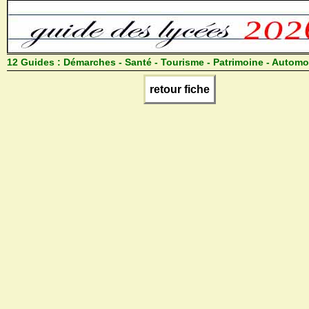
12 Guides :
Démarches - Santé - Tourisme - Patrimoine - Automo
retour fiche