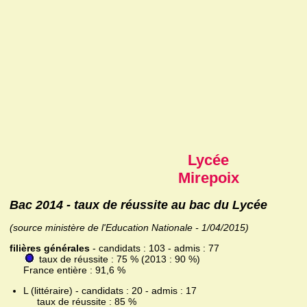
Lycée
Mirepoix
Bac 2014 - taux de réussite au bac du Lycée
(source ministère de l'Education Nationale - 1/04/2015)
filières générales
- candidats : 103 - admis : 77
taux de réussite : 75 % (2013 : 90 %)
France entière : 91,6 %
L (littéraire) - candidats : 20 - admis : 17
taux de réussite : 85 %