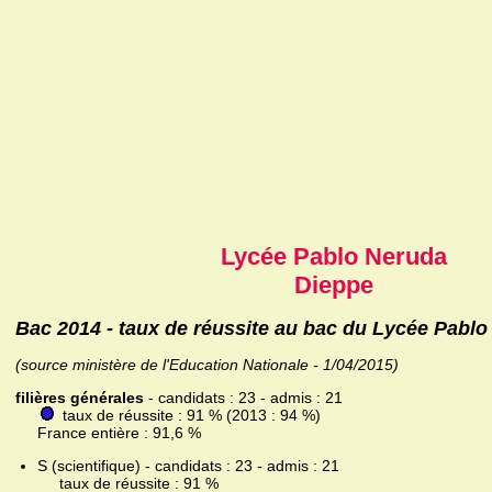
Lycée Pablo Neruda
Dieppe
Bac 2014 - taux de réussite au bac du Lycée Pabl
(source ministère de l'Education Nationale - 1/04/2015)
filières générales
- candidats : 23 - admis : 21
taux de réussite : 91 % (2013 : 94 %)
France entière : 91,6 %
S (scientifique) - candidats : 23 - admis : 21
taux de réussite : 91 %