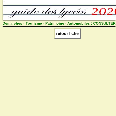
Démarches - Tourisme - Patrimoine - Automobiles :
CONSULTER
retour fiche