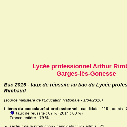
Lycée professionnel Arthur Ri
Garges-lès-Gonesse
Bac 2015 - taux de réussite au bac du Lycée profe
Rimbaud
(source ministère de l'Education Nationale - 1/04/2016)
filières du baccalauréat professionnel
- candidats : 119 - admis :
taux de réussite : 67 % (2014 : 80 %)
France entière : 79 %
secteur de la production - candidats : 37 - admis : 22