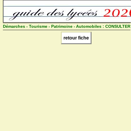
Démarches - Tourisme - Patrimoine - Automobiles :
CONSULTER
retour fiche