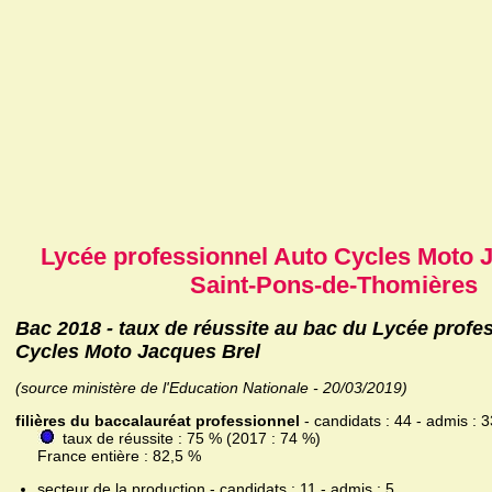
Lycée professionnel Auto Cycles Moto 
Saint-Pons-de-Thomières
Bac 2018 - taux de réussite au bac du Lycée profe
Cycles Moto Jacques Brel
(source ministère de l'Education Nationale - 20/03/2019)
filières du baccalauréat professionnel
- candidats : 44 - admis : 3
taux de réussite : 75 % (2017 : 74 %)
France entière : 82,5 %
secteur de la production - candidats : 11 - admis : 5