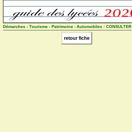
Démarches - Tourisme - Patrimoine - Automobiles :
CONSULTER
retour fiche