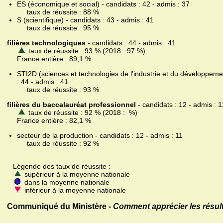
ES (économique et social) - candidats : 42 - admis : 37
taux de réussite : 88 %
S (scientifique) - candidats : 43 - admis : 41
taux de réussite : 95 %
filières technologiques
- candidats : 44 - admis : 41
taux de réussite : 93 % (2018 : 97 %)
France entière : 89,1 %
STI2D (sciences et technologies de l'industrie et du développeme
: 44 - admis : 41
taux de réussite : 93 %
filières du baccalauréat professionnel
- candidats : 12 - admis : 1
taux de réussite : 92 % (2018 : %)
France entière : 82,1 %
secteur de la production - candidats : 12 - admis : 11
taux de réussite : 92 %
Légende des taux de réussite :
supérieur à la moyenne nationale
dans la moyenne nationale
inférieur à la moyenne nationale
Communiqué du Ministère -
Comment apprécier les résult