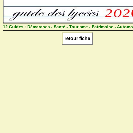
12 Guides :
Démarches - Santé - Tourisme - Patrimoine - Automo
retour fiche