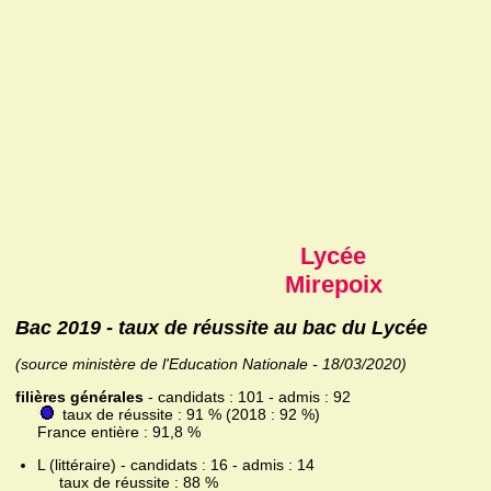
Lycée
Mirepoix
Bac 2019 - taux de réussite au bac du Lycée
(source ministère de l'Education Nationale - 18/03/2020)
filières générales
- candidats : 101 - admis : 92
taux de réussite : 91 % (2018 : 92 %)
France entière : 91,8 %
L (littéraire) - candidats : 16 - admis : 14
taux de réussite : 88 %