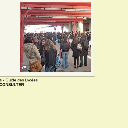
s - Guide des Lycées
CONSULTER