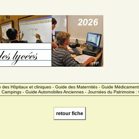
des Hôpitaux et cliniques - Guide des Maternités - Guide Médicament
 Campings - Guide Automobiles Anciennes - Journées du Patrimoine :
retour fiche