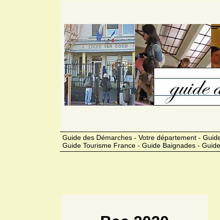
Guide des Démarches - Votre département - Guide 
Guide Tourisme France - Guide Baignades - Guide