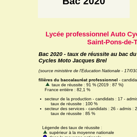
Bac 2020
Lycée professionnel Auto Cy
Saint-Pons-de-
Bac 2020 - taux de réussite au bac d
Cycles Moto Jacques Brel
(source ministère de l'Education Nationale - 17/03
filières du baccalauréat professionnel
- candidat
taux de réussite : 91 % (2019 : 87 %)
France entière : 82,1 %
secteur de la production - candidats : 17 - admi
taux de réussite : 100 %
secteur des services - candidats : 26 - admis : 
taux de réussite : 85 %
Légende des taux de réussite :
supérieur à la moyenne nationale