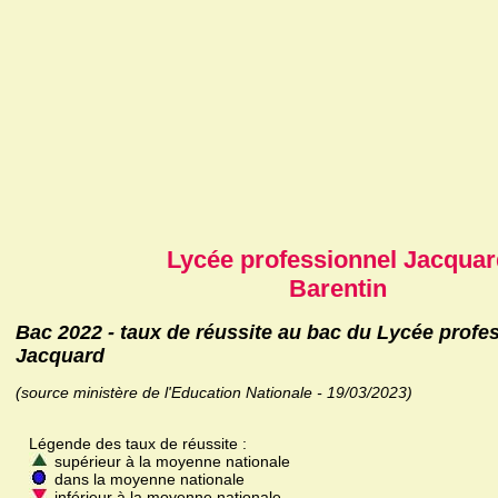
Lycée professionnel Jacquar
Barentin
Bac 2022 - taux de réussite au bac du Lycée profe
Jacquard
(source ministère de l'Education Nationale - 19/03/2023)
Légende des taux de réussite :
supérieur à la moyenne nationale
dans la moyenne nationale
inférieur à la moyenne nationale