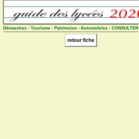
Démarches - Tourisme - Patrimoine - Automobiles :
CONSULTER
retour fiche