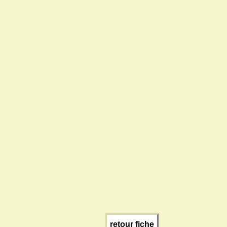
retour fiche