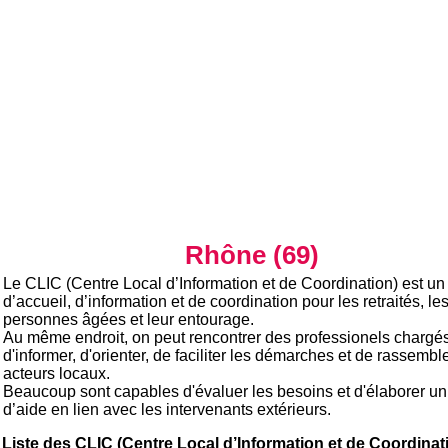
Rhône (69)
Le CLIC (Centre Local d’Information et de Coordination) est un
d’accueil, d’information et de coordination pour les retraités, le
personnes âgées et leur entourage.
Au même endroit, on peut rencontrer des professionels chargé
d'informer, d'orienter, de faciliter les démarches et de rassemble
acteurs locaux.
Beaucoup sont capables d'évaluer les besoins et d'élaborer un
d’aide en lien avec les intervenants extérieurs.
Liste des CLIC (Centre Local d’Information et de Coordinat