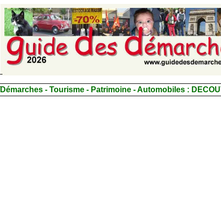
Démarches - Tourisme - Patrimoine - Automobiles :
DECOU