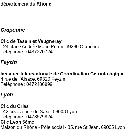
département du Rhône
Craponne
Clic de Tassin et Vaugneray
124 place Andrée Marie Perrin, 69290 Craponne
Téléphone : 0437220724
Feyzin
Instance Intercantonale de Coordination Gérontologique
4 rue de l'Alsace, 69320 Feyzin
Téléphone : 0472480999
Lyon
Clic du Crias
142 bis avenue de Saxe, 69003 Lyon
Téléphone : 0478629824
Clic Lyon 5ème
Maison du Rhône - Pôle social - 35, rue St Jean, 69005 Lyon