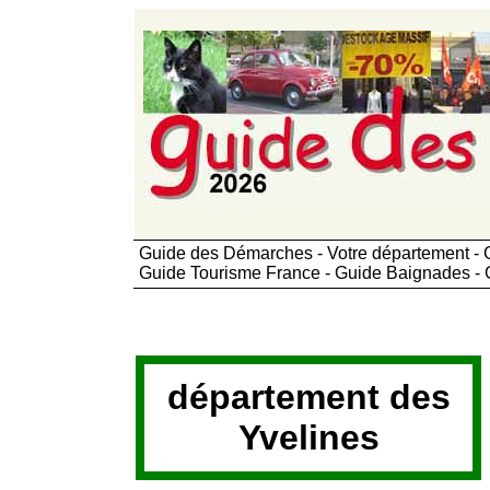
Guide des Démarches - Votre département - G
Guide Tourisme France - Guide Baignades - 
département des
Yvelines