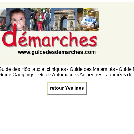
uide des Hôpitaux et cliniques - Guide des Maternités - Guid
Guide Campings - Guide Automobiles Anciennes - Journées du 
retour Yvelines