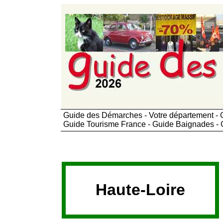
Guide des Démarches - Votre département - G
Guide Tourisme France - Guide Baignades - 
Haute-Loire