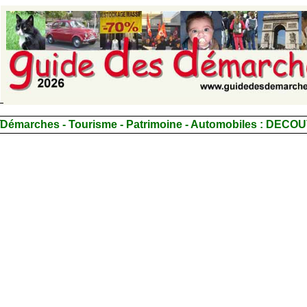
Démarches - Tourisme - Patrimoine - Automobiles :
DECOU