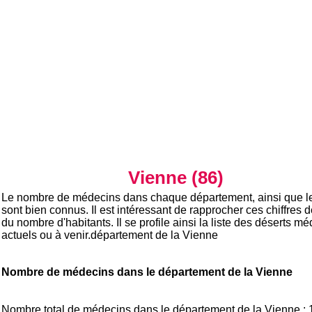
Vienne (86)
Le nombre de médecins dans chaque département, ainsi que l
sont bien connus. Il est intéressant de rapprocher ces chiffres 
du nombre d'habitants. Il se profile ainsi la liste des déserts mé
actuels ou à venir.département de la Vienne
Nombre de médecins dans le département de la Vienne
Nombre total de médecins dans le département de la Vienne :