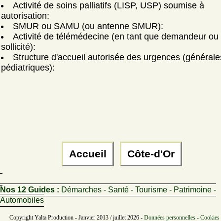
Activité de soins palliatifs (LISP, USP) soumise à
autorisation:
SMUR ou SAMU (ou antenne SMUR):
Activité de télémédecine (en tant que demandeur ou
sollicité):
Structure d'accueil autorisée des urgences (générale
pédiatriques):
Accueil
Côte-d'Or
Nos 12 Guides :
Démarches - Santé - Tourisme - Patrimoine -
Automobiles
Copyright Yalta Production - Janvier 2013 / juillet 2026 -
Données personnelles - Cookies