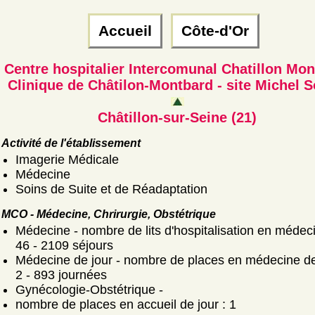
Accueil
Côte-d'Or
Centre hospitalier Intercomunal Chatillon Mo
Clinique de Châtilon-Montbard - site Michel S
Châtillon-sur-Seine (21)
Activité de l'établissement
Imagerie Médicale
Médecine
Soins de Suite et de Réadaptation
MCO - Médecine, Chrirurgie, Obstétrique
Médecine - nombre de lits d'hospitalisation en médeci
46 - 2109 séjours
Médecine de jour - nombre de places en médecine de 
2 - 893 journées
Gynécologie-Obstétrique -
nombre de places en accueil de jour : 1