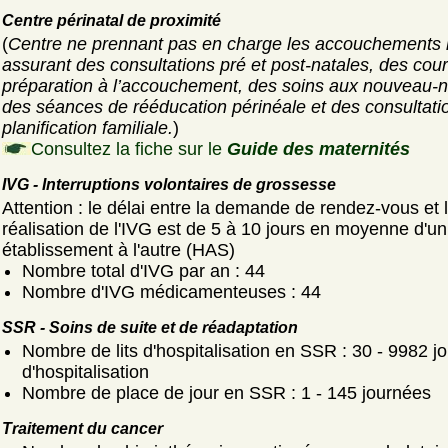
Centre périnatal de proximité
(
Centre ne prennant pas en charge les accouchements
assurant des consultations pré et post-natales, des cou
préparation à l’accouchement, des soins aux nouveau-n
des séances de rééducation périnéale et des consultati
planification familiale.
)
Consultez la fiche sur le
Guide des maternités
IVG - Interruptions volontaires de grossesse
Attention : le délai entre la demande de rendez-vous et 
réalisation de l'IVG est de 5 à 10 jours en moyenne d'un
établissement à l'autre (HAS)
Nombre total d'IVG par an : 44
Nombre d'IVG médicamenteuses : 44
SSR - Soins de suite et de réadaptation
Nombre de lits d'hospitalisation en SSR : 30 - 9982 j
d'hospitalisation
Nombre de place de jour en SSR : 1 - 145 journées
Traitement du cancer