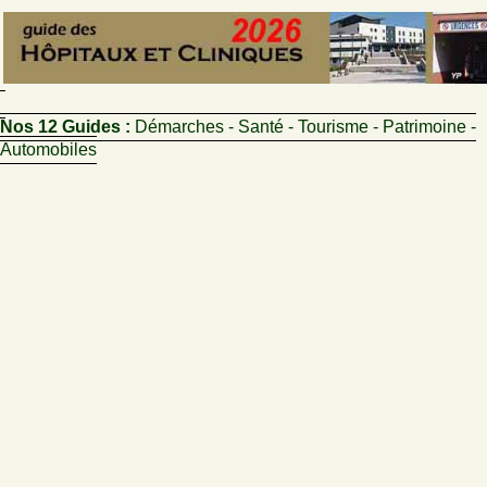
Nos 12 Guides :
Démarches - Santé - Tourisme - Patrimoine -
Automobiles