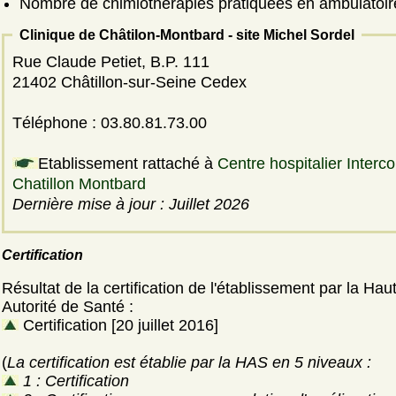
Nombre de chimiothérapies pratiquées en ambulatoir
Clinique de Châtilon-Montbard - site Michel Sordel
Rue Claude Petiet, B.P. 111
21402 Châtillon-sur-Seine Cedex
Téléphone : 03.80.81.73.00
Etablissement rattaché à
Centre hospitalier Interc
Chatillon Montbard
Dernière mise à jour : Juillet 2026
Certification
Résultat de la certification de l'établissement par la Hau
Autorité de Santé :
Certification [20 juillet 2016]
(
La certification est établie par la HAS en 5 niveaux :
1 : Certification