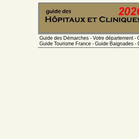
Guide des Démarches - Votre département - 
Guide Tourisme France - Guide Baignades - 