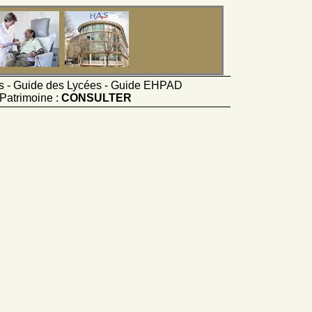
ts - Guide des Lycées - Guide EHPAD
Patrimoine :
CONSULTER