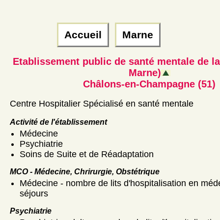
Accueil
Marne
Etablissement public de santé mentale de 
Marne)
Châlons-en-Champagne (51)
Centre Hospitalier Spécialisé en santé mentale
Activité de l'établissement
Médecine
Psychiatrie
Soins de Suite et de Réadaptation
MCO - Médecine, Chrirurgie, Obstétrique
Médecine - nombre de lits d'hospitalisation en méde
séjours
Psychiatrie