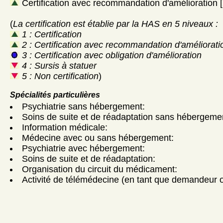
Certification avec recommandation d'amélioration [
(
La certification est établie par la HAS en 5 niveaux :
1 : Certification
2 : Certification avec recommandation d'améliorati
3 : Certification avec obligation d'amélioration
4 : Sursis à statuer
5 : Non certification
)
Spécialités particulières
Psychiatrie sans hébergement:
Soins de suite et de réadaptation sans hébergeme
Information médicale:
Médecine avec ou sans hébergement:
Psychiatrie avec hébergement:
Soins de suite et de réadaptation:
Organisation du circuit du médicament:
Activité de télémédecine (en tant que demandeur ou