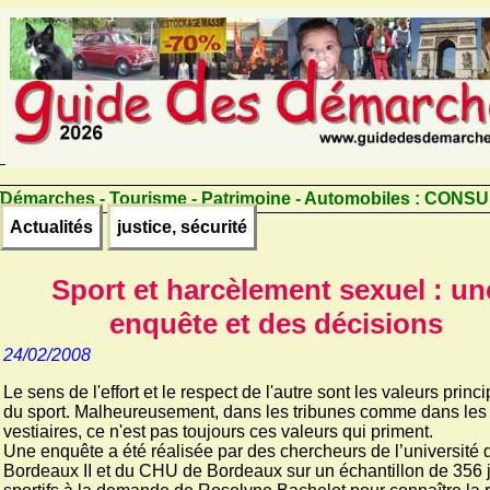
Démarches - Tourisme - Patrimoine - Automobiles :
CONSU
Actualités
justice, sécurité
Sport et harcèlement sexuel : un
enquête et des décisions
24/02/2008
Le sens de l'effort et le respect de l'autre sont les valeurs princ
du sport. Malheureusement, dans les tribunes comme dans les
vestiaires, ce n'est pas toujours ces valeurs qui priment.
Une enquête a été réalisée par des chercheurs de l’université 
Bordeaux II et du CHU de Bordeaux sur un échantillon de 356