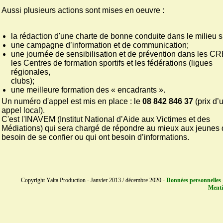
Aussi plusieurs actions sont mises en oeuvre :
la rédaction d'une charte de bonne conduite dans le milieu sp
une campagne d’information et de communication;
une journée de sensibilisation et de prévention dans les C
les Centres de formation sportifs et les fédérations (ligues
régionales,
clubs);
une meilleure formation des « encadrants ».
Un numéro d'appel est mis en place : le
08 842 846 37
(prix d’
appel local).
C'est l'INAVEM (Institut National d’Aide aux Victimes et des
Médiations) qui sera chargé de répondre au mieux aux jeunes 
besoin de se confier ou qui ont besoin d’informations.
Copyright Yalta Production - Janvier 2013 / décembre 2020 -
Données personnelles 
Menti