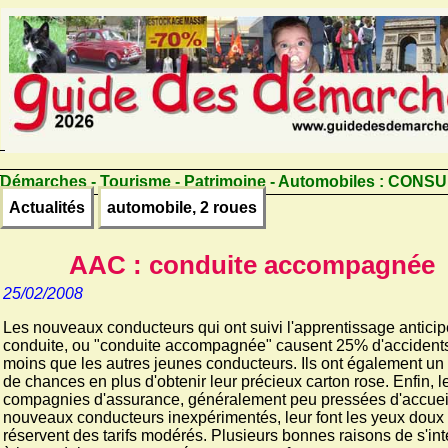
Démarches - Tourisme - Patrimoine - Automobiles :
CONSU
Actualités
automobile, 2 roues
AAC : conduite accompagnée
25/02/2008
Les nouveaux conducteurs qui ont suivi l'apprentissage anticip
conduite, ou "conduite accompagnée" causent 25% d'accident
moins que les autres jeunes conducteurs. Ils ont également un
de chances en plus d'obtenir leur précieux carton rose. Enfin, l
compagnies d'assurance, généralement peu pressées d'accueil
nouveaux conducteurs inexpérimentés, leur font les yeux doux 
réservent des tarifs modérés. Plusieurs bonnes raisons de s'in