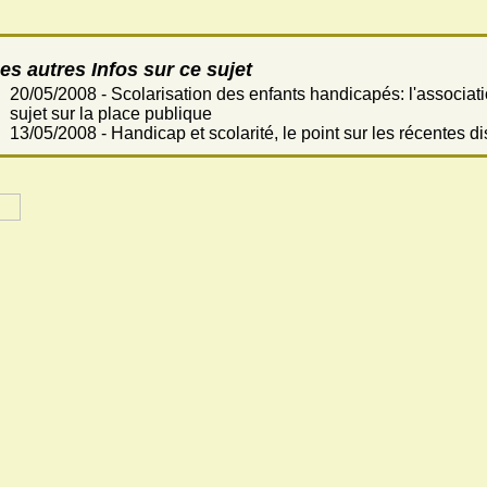
es autres Infos sur ce sujet
20/05/2008 - Scolarisation des enfants handicapés: l'associa
sujet sur la place publique
13/05/2008 - Handicap et scolarité, le point sur les récentes d