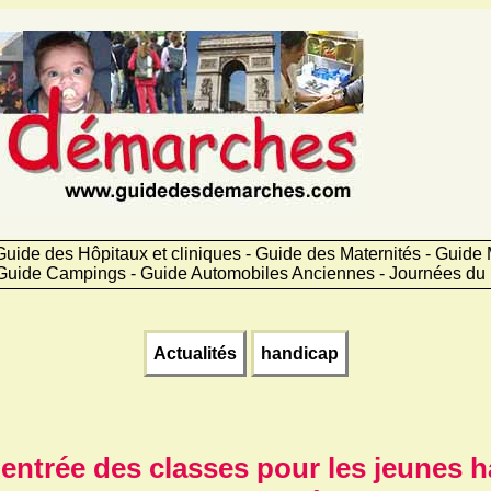
uide des Hôpitaux et cliniques - Guide des Maternités - Guid
Guide Campings - Guide Automobiles Anciennes - Journées du 
Actualités
handicap
entrée des classes pour les jeunes h