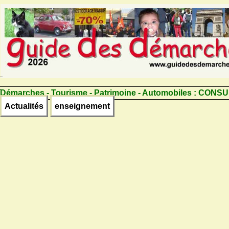
Démarches - Tourisme - Patrimoine - Automobiles :
CONSU
Actualités
enseignement