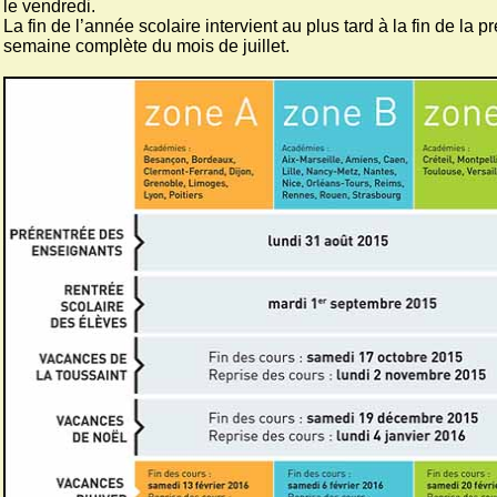
le vendredi.
La fin de l’année scolaire intervient au plus tard à la fin de la p
semaine complète du mois de juillet.