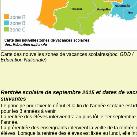
Carte des nouvelles zones de vacances scolaires(
doc. GDD /
Education Nationale
)
Rentrée scolaire de septembre 2015 et dates de va
suivantes
Le principe pour fixer le début et la fin de l'année scolaire est i
pour les 3 années à venir.
La rentrée des élèves interviendra au plus tôt le 1er septembre
l’année.
La prérentrée des enseignants intervient la veille de la rentrée
élèves. Lorsque la rentrée des élèves est fixée au lundi, elle int