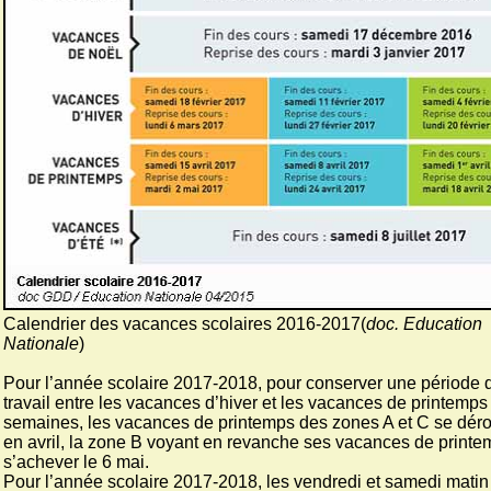
Calendrier des vacances scolaires 2016-2017(
doc. Education
Nationale
)
Pour l’année scolaire 2017-2018, pour conserver une période 
travail entre les vacances d’hiver et les vacances de printemps
semaines, les vacances de printemps des zones A et C se déro
en avril, la zone B voyant en revanche ses vacances de print
s’achever le 6 mai.
Pour l’année scolaire 2017-2018, les vendredi et samedi matin