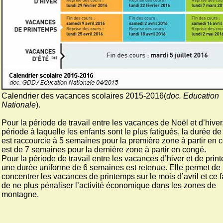
Calendrier des vacances scolaires 2015-2016(
doc. Education
Nationale
).
Pour la période de travail entre les vacances de Noël et d’hiver
période à laquelle les enfants sont le plus fatigués, la durée de 
est raccourcie à 5 semaines pour la première zone à partir en 
est de 7 semaines pour la dernière zone à partir en congé.
Pour la période de travail entre les vacances d’hiver et de prin
une durée uniforme de 6 semaines est retenue. Elle permet de
concentrer les vacances de printemps sur le mois d’avril et ce f
de ne plus pénaliser l’activité économique dans les zones de
montagne.