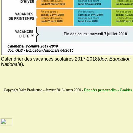
Calendrier des vacances scolaires 2017-2018(
doc. Education
Nationale
).
Copyright Yalta Production - Janvier 2013 / mars 2020 -
Données personnelles - Cookies