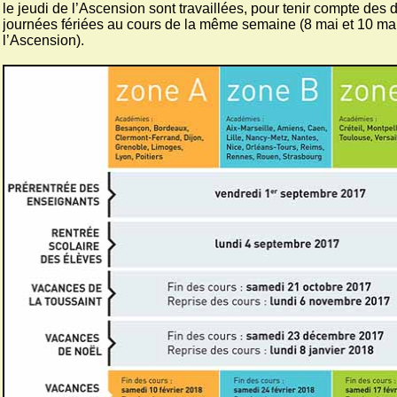
le jeudi de l’Ascension sont travaillées, pour tenir compte des 
journées fériées au cours de la même semaine (8 mai et 10 mai
l’Ascension).