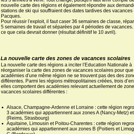
nouvelle carte des régions et également répondre aux demand
stations de ski qui souffraient des dates tardives des vacances
Pacques.
Pour réussir l'exploit, il faut caser 36 semaines de classe, répar
5 semaines de travail et séparées par 4 périodes de vacances.
ce que cela devrait donner (résultat définitif le 10 avril).
La nouvelle carte des zones de vacances scolaires
La nouvelle carte des régions a inciter l'Education Nationale à
réorganiser la carte des zones de vacances scolaires pour que
académies d'une même région ne se trouvent pas des des zon
différentes. Parmi les régions métropolitaines créées, trois d’en
elles comportent des académies relevant actuellement de zon
vacances scolaires différentes :
Alsace, Champagne-Ardenne et Lorraine : cette région regr
3 académies qui appartiennent aux zones A (Nancy-Metz) et
(Reims, Strasbourg)
Aquitaine, Limousin et Poitou-Charentes : cette région regr
académies qui appartiennent aux zones B (Poitiers et Limog