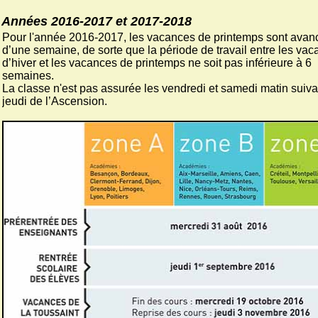
Années 2016-2017 et 2017-2018
Pour l'année 2016-2017, les vacances de printemps sont avan
d’une semaine, de sorte que la période de travail entre les va
d’hiver et les vacances de printemps ne soit pas inférieure à 6
semaines.
La classe n'est pas assurée les vendredi et samedi matin suiva
jeudi de l’Ascension.