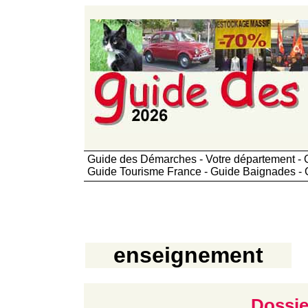
Guide des Démarches - Votre département - 
Guide Tourisme France - Guide Baignades - 
enseignement
Dossie