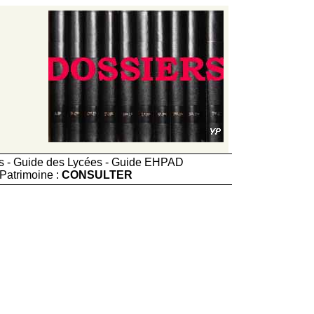
ts - Guide des Lycées - Guide EHPAD
Patrimoine :
CONSULTER