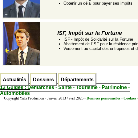
Obtenir un délai pour payer ses impôts
ISF, Impôt sur la Fortune
ISF - Impôt de Solidarité sur la Fortune
Abattement de l'ISF pour la résidence pri
Versement au capital des entreprises et 
Actualités
Dossiers
Départements
12 Guides :
Démarches - Santé - Tourisme - Patrimoine -
Automobiles
Copyright Yalta Production - Janvier 2013 / avril 2025 -
Données personnelles - Cookies 