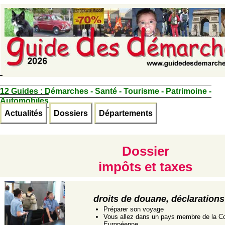
12 Guides :
Démarches - Santé - Tourisme - Patrimoine -
Automobiles
Actualités
Dossiers
Départements
Dossier
impôts et taxes
droits de douane, déclarations
Préparer son voyage
Vous allez dans un pays membre de la 
Européenne