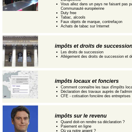
Vous allez dans un pays ne faisant pas pa
Communauté européenne
Duty free
Tabac, alcools
Faux objets de marque, contrefaçon
Achats de tabac sur Internet
impôts et droits de successio
Les droits de succession
Allégement des droits de succession et d
impôts locaux et fonciers
Comment connaître les taux d'impôts loc
Déclaration des travaux auprès de l'admini
CFE - cotisation foncière des entreprises
impôts sur le revenu
Quand doit-on rendre sa déclaration ?
Paiement en ligne
Où va notre argent ?