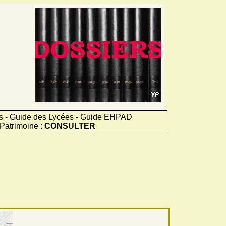
ts - Guide des Lycées - Guide EHPAD
Patrimoine :
CONSULTER