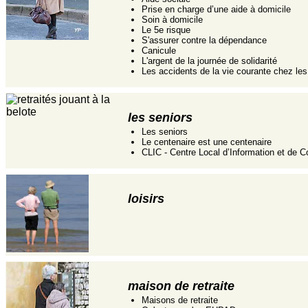
Prise en charge d’une aide à domicile
Soin à domicile
Le 5e risque
S'assurer contre la dépendance
Canicule
L'argent de la journée de solidarité
Les accidents de la vie courante chez le
les seniors
Les seniors
Le centenaire est une centenaire
CLIC - Centre Local d’Information et de C
loisirs
maison de retraite
Maisons de retraite