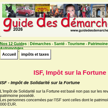
Nos 12 Guides :
Démarches - Santé - Tourisme - Patrimoine
Automobiles
Accueil
impôts et taxes
ISF, Impôt sur la Fortune
ISF - Impôt de Solidarité sur la Fortune
L'Impôt de Solidarité sur la Fortune est basé non pas sur les re
patrimoine possédé.
Les personnes concernées par l'ISF sont celles dont le patrim
000 EUR.