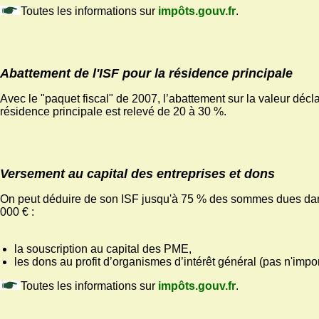
Toutes les informations sur
impôts.gouv.fr
.
Abattement de l'ISF pour la résidence principale
Avec le "paquet fiscal" de 2007, l’abattement sur la valeur décl
résidence principale est relevé de 20 à 30 %.
Versement au capital des entreprises et dons
On peut déduire de son ISF jusqu'à 75 % des sommes dues dans
000 € :
la souscription au capital des PME,
les dons au profit d’organismes d’intérêt général (pas n'impor
Toutes les informations sur
impôts.gouv.fr
.