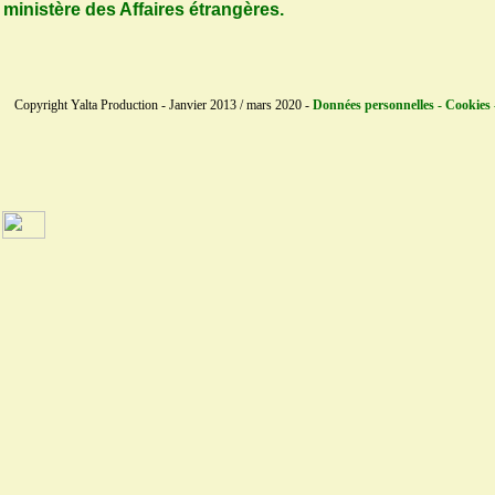
ministère des Affaires étrangères.
Copyright Yalta Production - Janvier 2013 / mars 2020 -
Données personnelles - Cookies