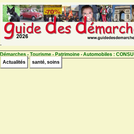
Démarches - Tourisme - Patrimoine - Automobiles :
CONSU
Actualités
santé, soins