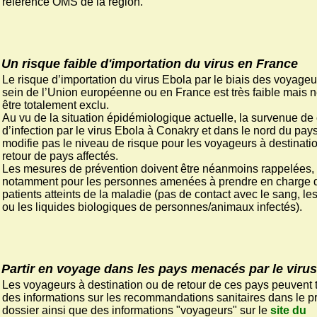
référence OMS de la région.
Un risque faible d'importation du virus en France
Le risque d’importation du virus Ebola par le biais des voyageu
sein de l’Union européenne ou en France est très faible mais n
être totalement exclu.
Au vu de la situation épidémiologique actuelle, la survenue de
d’infection par le virus Ebola à Conakry et dans le nord du pay
modifie pas le niveau de risque pour les voyageurs à destinatio
retour de pays affectés.
Les mesures de prévention doivent être néanmoins rappelées,
notamment pour les personnes amenées à prendre en charge 
patients atteints de la maladie (pas de contact avec le sang, les
ou les liquides biologiques de personnes/animaux infectés).
Partir en voyage dans les pays menacés par le viru
Les voyageurs à destination ou de retour de ces pays peuvent 
des informations sur les recommandations sanitaires dans le p
dossier ainsi que des informations "voyageurs" sur le
site du