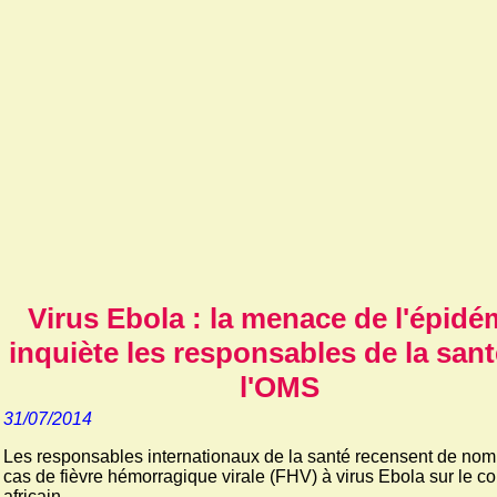
Virus Ebola : la menace de l'épidé
inquiète les responsables de la sant
l'OMS
31/07/2014
Les responsables internationaux de la santé recensent de no
cas de fièvre hémorragique virale (FHV) à virus Ebola sur le co
africain.