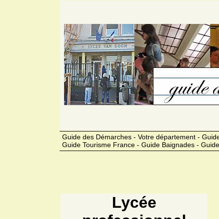
Guide des Démarches - Votre département - Guide
Guide Tourisme France - Guide Baignades - Guide
Lycée