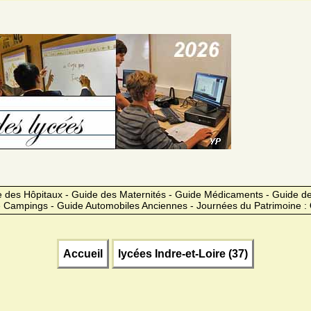
 des Hôpitaux - Guide des Maternités - Guide Médicaments - Guide 
 Campings - Guide Automobiles Anciennes - Journées du Patrimoine :
Accueil
lycées Indre-et-Loire (37)