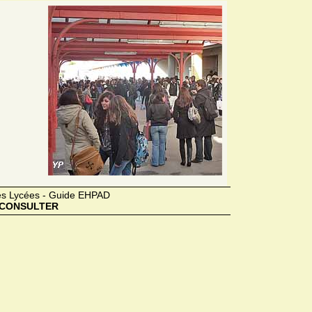
des Lycées - Guide EHPAD
CONSULTER