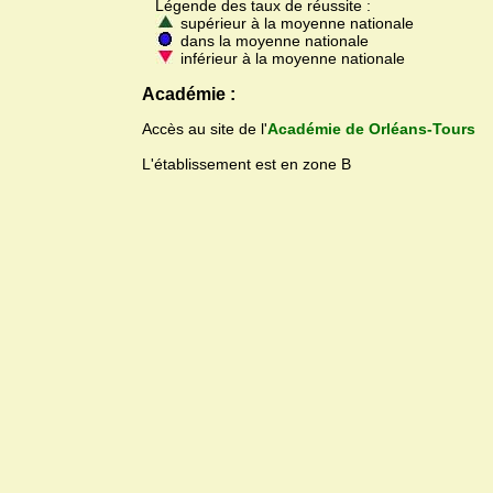
Légende des taux de réussite :
supérieur à la moyenne nationale
dans la moyenne nationale
inférieur à la moyenne nationale
Académie :
Accès au site de l'
Académie de Orléans-Tours
L'établissement est en zone B