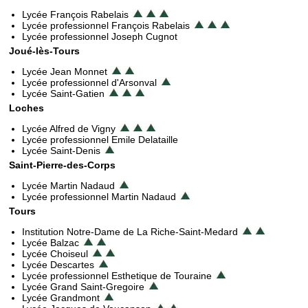
Lycée François Rabelais
Lycée professionnel François Rabelais
Lycée professionnel Joseph Cugnot
Joué-lès-Tours
Lycée Jean Monnet
Lycée professionnel d'Arsonval
Lycée Saint-Gatien
Loches
Lycée Alfred de Vigny
Lycée professionnel Emile Delataille
Lycée Saint-Denis
Saint-Pierre-des-Corps
Lycée Martin Nadaud
Lycée professionnel Martin Nadaud
Tours
Institution Notre-Dame de La Riche-Saint-Medard
Lycée Balzac
Lycée Choiseul
Lycée Descartes
Lycée professionnel Esthetique de Touraine
Lycée Grand Saint-Gregoire
Lycée Grandmont