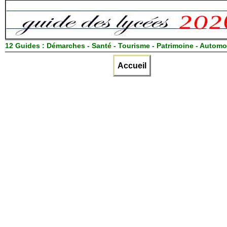
12 Guides :
Démarches - Santé - Tourisme - Patrimoine - Automo
Accueil