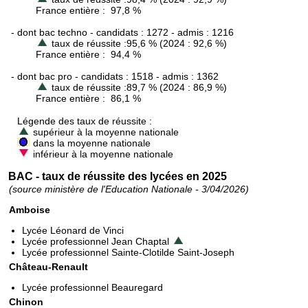
France entière : 97,8 %
- dont bac techno - candidats : 1272 - admis : 1216
taux de réussite :95,6 % (2024 : 92,6 %)
France entière : 94,4 %
- dont bac pro - candidats : 1518 - admis : 1362
taux de réussite :89,7 % (2024 : 86,9 %)
France entière : 86,1 %
Légende des taux de réussite :
supérieur à la moyenne nationale
dans la moyenne nationale
inférieur à la moyenne nationale
BAC - taux de réussite des lycées en 2025
(source ministère de l'Education Nationale - 3/04/2026)
Amboise
Lycée Léonard de Vinci
Lycée professionnel Jean Chaptal
Lycée professionnel Sainte-Clotilde Saint-Joseph
Château-Renault
Lycée professionnel Beauregard
Chinon