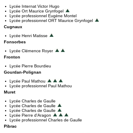
Lycée Internat Victor Hugo
Lycée Ort Maurice Grynfogel
Lycée professionnel Eugène Montel
Lycée professionnel ORT Maurice Grynfogel
Cugnaux
Lycée Henri Matisse
Fonsorbes
Lycée Clémence Royer
Fronton
Lycée Pierre Bourdieu
Gourdan-Polignan
Lycée Paul Mathou
Lycée professionnel Paul Mathou
Muret
Lycée Charles de Gaulle
Lycée Charles de Gaulle
Lycée Charles de Gaulle
Lycée Pierre d'Aragon
Lycée professionnel Charles de Gaulle
Pibrac