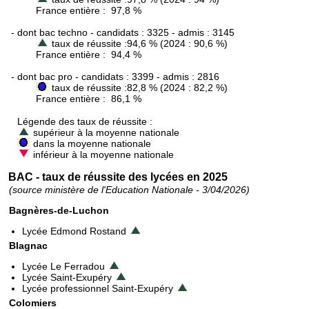
France entière : 97,8 %
- dont bac techno - candidats : 3325 - admis : 3145
taux de réussite :94,6 % (2024 : 90,6 %)
France entière : 94,4 %
- dont bac pro - candidats : 3399 - admis : 2816
taux de réussite :82,8 % (2024 : 82,2 %)
France entière : 86,1 %
Légende des taux de réussite :
supérieur à la moyenne nationale
dans la moyenne nationale
inférieur à la moyenne nationale
BAC - taux de réussite des lycées en 2025
(source ministère de l'Education Nationale - 3/04/2026)
Bagnères-de-Luchon
Lycée Edmond Rostand
Blagnac
Lycée Le Ferradou
Lycée Saint-Exupéry
Lycée professionnel Saint-Exupéry
Colomiers