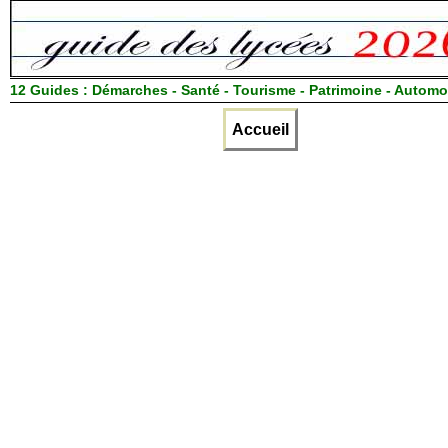
12 Guides :
Démarches - Santé - Tourisme - Patrimoine - Automo
Accueil