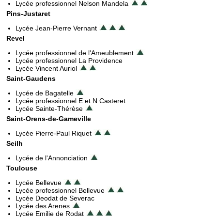
Lycée professionnel Nelson Mandela
Pins-Justaret
Lycée Jean-Pierre Vernant
Revel
Lycée professionnel de l'Ameublement
Lycée professionnel La Providence
Lycée Vincent Auriol
Saint-Gaudens
Lycée de Bagatelle
Lycée professionnel E et N Casteret
Lycée Sainte-Thérèse
Saint-Orens-de-Gameville
Lycée Pierre-Paul Riquet
Seilh
Lycée de l'Annonciation
Toulouse
Lycée Bellevue
Lycée professionnel Bellevue
Lycée Deodat de Severac
Lycée des Arenes
Lycée Emilie de Rodat