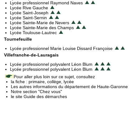
Lycée professionnel Raymond Naves
Lycée Rive Gauche
Lycée Saint-Joseph
Lycée Saint-Sernin
Lycée Sainte-Marie de Nevers
Lycée Sainte-Marie des Champs
Lycée Toulouse-Lautrec
Tournefeuille
Lycée professionnel Marie Louise Dissard Françoise
Villefranche-de-Lauragais
Lycée professionnel polyvalent Léon Blum
Lycée professionnel polyvalent Léon Blum
Pour aller plus loin sur ce sujet, consultez
la fiche : primaire, collège, lycée
Les autres informations du département de Haute-Garonne
Notre section "Chez vous"
le site Guide des démarches