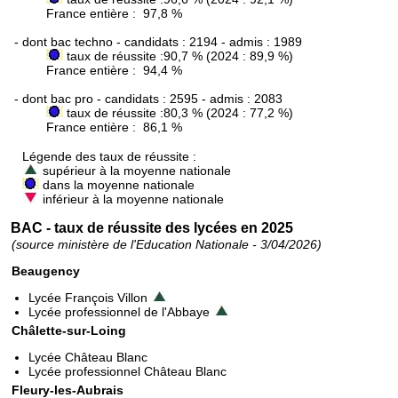
France entière : 97,8 %
- dont bac techno - candidats : 2194 - admis : 1989
taux de réussite :90,7 % (2024 : 89,9 %)
France entière : 94,4 %
- dont bac pro - candidats : 2595 - admis : 2083
taux de réussite :80,3 % (2024 : 77,2 %)
France entière : 86,1 %
Légende des taux de réussite :
supérieur à la moyenne nationale
dans la moyenne nationale
inférieur à la moyenne nationale
BAC - taux de réussite des lycées en 2025
(source ministère de l'Education Nationale - 3/04/2026)
Beaugency
Lycée François Villon
Lycée professionnel de l'Abbaye
Châlette-sur-Loing
Lycée Château Blanc
Lycée professionnel Château Blanc
Fleury-les-Aubrais