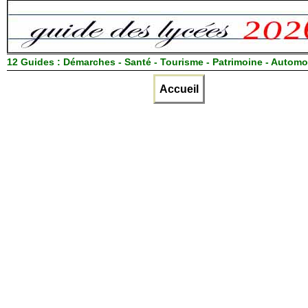
12 Guides :
Démarches - Santé - Tourisme - Patrimoine - Automo
Accueil