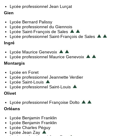
Lycée professionnel Jean Lurçat
Gien
Lycée Bernard Palissy
Lycée professionnel du Giennois
Lycée Saint-François de Sales
Lycée professionnel Saint-François de Sales
Ingré
Lycée Maurice Genevoix
Lycée professionnel Maurice Genevoix
Montargis
Lycée en Foret
Lycée professionnel Jeannette Verdier
Lycée Saint-Louis
Lycée professionnel Saint-Louis
Olivet
Lycée professionnel Françoise Dolto
Orléans
Lycée Benjamin Franklin
Lycée Benjamin Franklin
Lycée Charles Péguy
Lycée Jean Zay