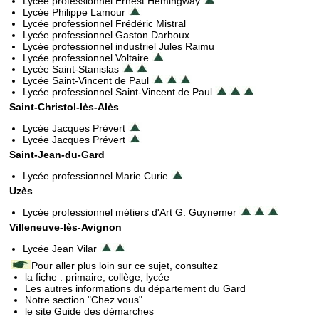
Lycée professionnel Ernest Hemingway
Lycée Philippe Lamour
Lycée professionnel Frédéric Mistral
Lycée professionnel Gaston Darboux
Lycée professionnel industriel Jules Raimu
Lycée professionnel Voltaire
Lycée Saint-Stanislas
Lycée Saint-Vincent de Paul
Lycée professionnel Saint-Vincent de Paul
Saint-Christol-lès-Alès
Lycée Jacques Prévert
Lycée Jacques Prévert
Saint-Jean-du-Gard
Lycée professionnel Marie Curie
Uzès
Lycée professionnel métiers d'Art G. Guynemer
Villeneuve-lès-Avignon
Lycée Jean Vilar
Pour aller plus loin sur ce sujet, consultez
la fiche : primaire, collège, lycée
Les autres informations du département du Gard
Notre section "Chez vous"
le site Guide des démarches