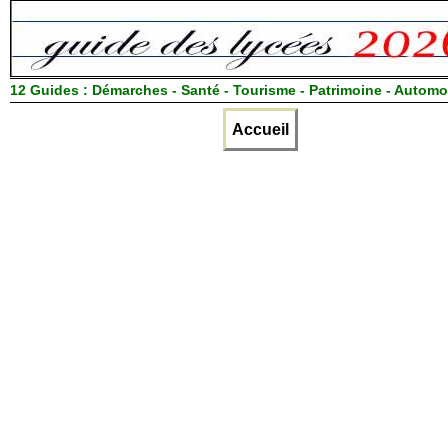
12 Guides :
Démarches - Santé - Tourisme - Patrimoine - Automo
Accueil