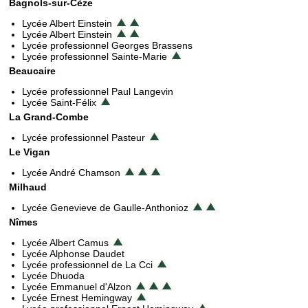
Bagnols-sur-Cèze
Lycée Albert Einstein
Lycée Albert Einstein
Lycée professionnel Georges Brassens
Lycée professionnel Sainte-Marie
Beaucaire
Lycée professionnel Paul Langevin
Lycée Saint-Félix
La Grand-Combe
Lycée professionnel Pasteur
Le Vigan
Lycée André Chamson
Milhaud
Lycée Genevieve de Gaulle-Anthonioz
Nîmes
Lycée Albert Camus
Lycée Alphonse Daudet
Lycée professionnel de La Cci
Lycée Dhuoda
Lycée Emmanuel d'Alzon
Lycée Ernest Hemingway