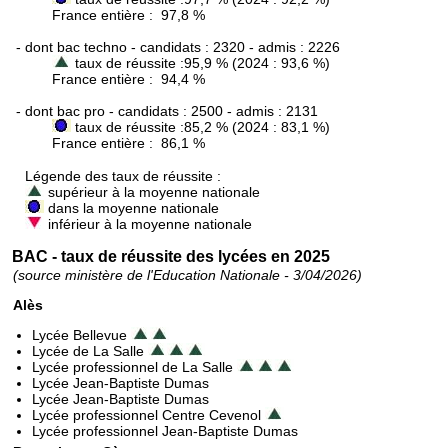
France entière : 97,8 %
- dont bac techno - candidats : 2320 - admis : 2226
taux de réussite :95,9 % (2024 : 93,6 %)
France entière : 94,4 %
- dont bac pro - candidats : 2500 - admis : 2131
taux de réussite :85,2 % (2024 : 83,1 %)
France entière : 86,1 %
Légende des taux de réussite :
supérieur à la moyenne nationale
dans la moyenne nationale
inférieur à la moyenne nationale
BAC - taux de réussite des lycées en 2025
(source ministère de l'Education Nationale - 3/04/2026)
Alès
Lycée Bellevue
Lycée de La Salle
Lycée professionnel de La Salle
Lycée Jean-Baptiste Dumas
Lycée Jean-Baptiste Dumas
Lycée professionnel Centre Cevenol
Lycée professionnel Jean-Baptiste Dumas