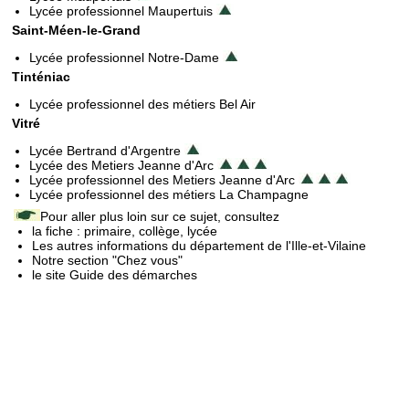
Lycée professionnel Maupertuis
Saint-Méen-le-Grand
Lycée professionnel Notre-Dame
Tinténiac
Lycée professionnel des métiers Bel Air
Vitré
Lycée Bertrand d'Argentre
Lycée des Metiers Jeanne d'Arc
Lycée professionnel des Metiers Jeanne d'Arc
Lycée professionnel des métiers La Champagne
Pour aller plus loin sur ce sujet, consultez
la fiche : primaire, collège, lycée
Les autres informations du département de l'Ille-et-Vilaine
Notre section "Chez vous"
le site Guide des démarches