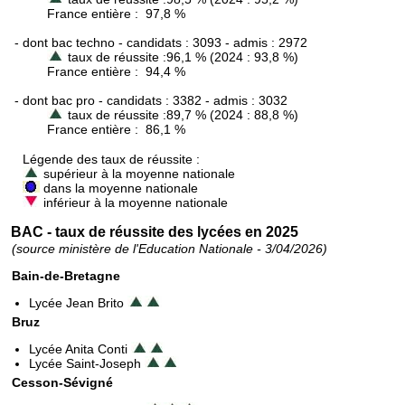
France entière : 97,8 %
- dont bac techno - candidats : 3093 - admis : 2972
taux de réussite :96,1 % (2024 : 93,8 %)
France entière : 94,4 %
- dont bac pro - candidats : 3382 - admis : 3032
taux de réussite :89,7 % (2024 : 88,8 %)
France entière : 86,1 %
Légende des taux de réussite :
supérieur à la moyenne nationale
dans la moyenne nationale
inférieur à la moyenne nationale
BAC - taux de réussite des lycées en 2025
(source ministère de l'Education Nationale - 3/04/2026)
Bain-de-Bretagne
Lycée Jean Brito
Bruz
Lycée Anita Conti
Lycée Saint-Joseph
Cesson-Sévigné