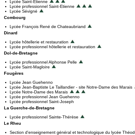
Lycée Saint-Etienne
Lycée professionnel Saint-Etienne
Lycée Sévigné
Combourg
Lycée François René de Chateaubriand
Dinard
Lycée hôtellerie et restauration
Lycée professionnel hôtellerie et restauration
Dol-de-Bretagne
Lycée professionnel Alphonse Pelle
Lycée Saint-Magloire
Fougères
Lycée Jean Guehenno
Lycée Jean-Baptiste Le Taillandier - site Notre-Dame des Marais
Lycée Notre-Dame des Marais
Lycée professionnel Jean Guehenno
Lycée professionnel Saint-Joseph
La Guerche-de-Bretagne
Lycée professionnel Sainte-Thérèse
Le Rheu
Section d'enseignement général et technologique du lycée Théod