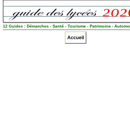
12 Guides :
Démarches - Santé - Tourisme - Patrimoine - Automo
Accueil