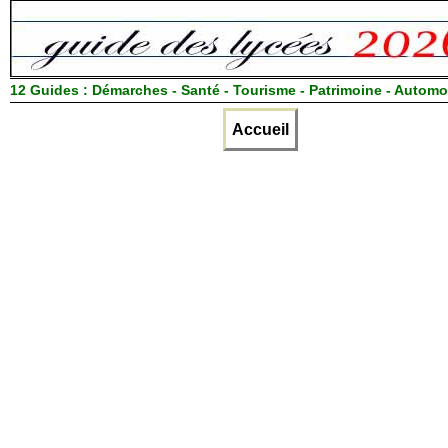
12 Guides :
Démarches - Santé - Tourisme - Patrimoine - Automo
Accueil