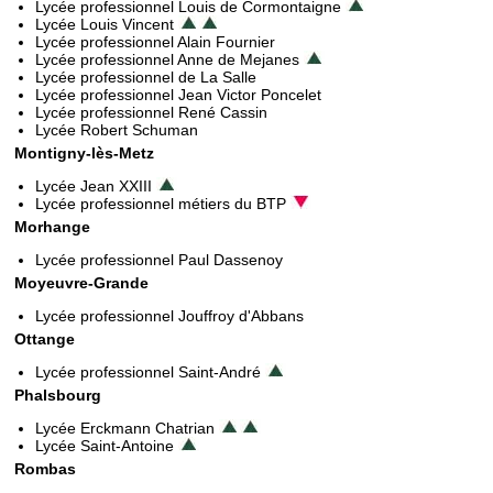
Lycée professionnel Louis de Cormontaigne
Lycée Louis Vincent
Lycée professionnel Alain Fournier
Lycée professionnel Anne de Mejanes
Lycée professionnel de La Salle
Lycée professionnel Jean Victor Poncelet
Lycée professionnel René Cassin
Lycée Robert Schuman
Montigny-lès-Metz
Lycée Jean XXIII
Lycée professionnel métiers du BTP
Morhange
Lycée professionnel Paul Dassenoy
Moyeuvre-Grande
Lycée professionnel Jouffroy d'Abbans
Ottange
Lycée professionnel Saint-André
Phalsbourg
Lycée Erckmann Chatrian
Lycée Saint-Antoine
Rombas