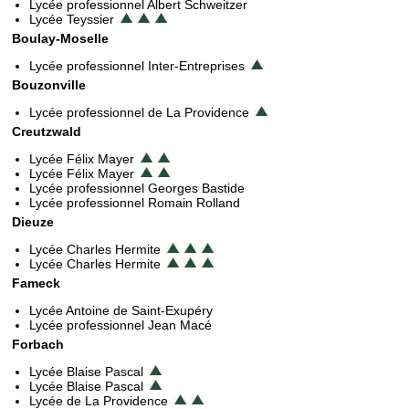
Lycée professionnel Albert Schweitzer
Lycée Teyssier
Boulay-Moselle
Lycée professionnel Inter-Entreprises
Bouzonville
Lycée professionnel de La Providence
Creutzwald
Lycée Félix Mayer
Lycée Félix Mayer
Lycée professionnel Georges Bastide
Lycée professionnel Romain Rolland
Dieuze
Lycée Charles Hermite
Lycée Charles Hermite
Fameck
Lycée Antoine de Saint-Exupéry
Lycée professionnel Jean Macé
Forbach
Lycée Blaise Pascal
Lycée Blaise Pascal
Lycée de La Providence