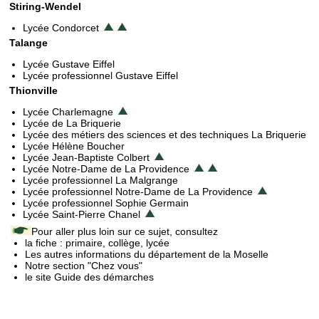
Stiring-Wendel
Lycée Condorcet
Talange
Lycée Gustave Eiffel
Lycée professionnel Gustave Eiffel
Thionville
Lycée Charlemagne
Lycée de La Briquerie
Lycée des métiers des sciences et des techniques La Briquerie
Lycée Hélène Boucher
Lycée Jean-Baptiste Colbert
Lycée Notre-Dame de La Providence
Lycée professionnel La Malgrange
Lycée professionnel Notre-Dame de La Providence
Lycée professionnel Sophie Germain
Lycée Saint-Pierre Chanel
Pour aller plus loin sur ce sujet, consultez
la fiche : primaire, collège, lycée
Les autres informations du département de la Moselle
Notre section "Chez vous"
le site Guide des démarches