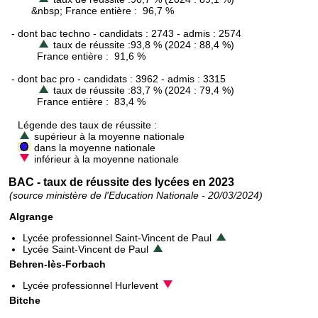
&nbsp; France entière : 96,7 %
- dont bac techno - candidats : 2743 - admis : 2574
taux de réussite :93,8 % (2024 : 88,4 %)
France entière : 91,6 %
- dont bac pro - candidats : 3962 - admis : 3315
taux de réussite :83,7 % (2024 : 79,4 %)
France entière : 83,4 %
Légende des taux de réussite :
supérieur à la moyenne nationale
dans la moyenne nationale
inférieur à la moyenne nationale
BAC - taux de réussite des lycées en 2023
(source ministère de l'Education Nationale - 20/03/2024)
Algrange
Lycée professionnel Saint-Vincent de Paul
Lycée Saint-Vincent de Paul
Behren-lès-Forbach
Lycée professionnel Hurlevent
Bitche