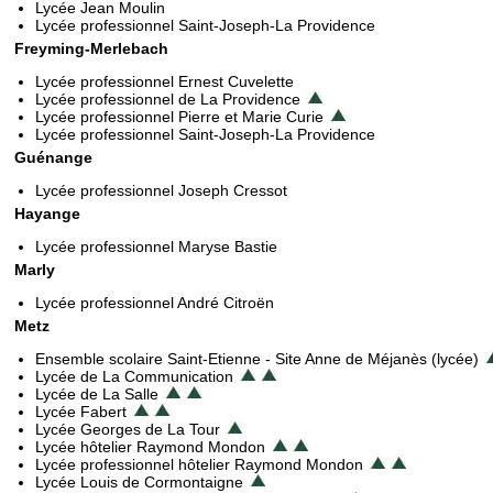
Lycée Jean Moulin
Lycée professionnel Saint-Joseph-La Providence
Freyming-Merlebach
Lycée professionnel Ernest Cuvelette
Lycée professionnel de La Providence
Lycée professionnel Pierre et Marie Curie
Lycée professionnel Saint-Joseph-La Providence
Guénange
Lycée professionnel Joseph Cressot
Hayange
Lycée professionnel Maryse Bastie
Marly
Lycée professionnel André Citroën
Metz
Ensemble scolaire Saint-Etienne - Site Anne de Méjanès (lycée)
Lycée de La Communication
Lycée de La Salle
Lycée Fabert
Lycée Georges de La Tour
Lycée hôtelier Raymond Mondon
Lycée professionnel hôtelier Raymond Mondon
Lycée Louis de Cormontaigne