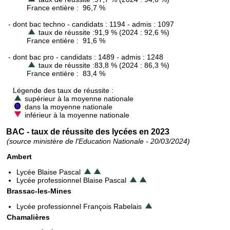
France entière : 96,7 %
- dont bac techno - candidats : 1194 - admis : 1097
taux de réussite :91,9 % (2024 : 92,6 %)
France entière : 91,6 %
- dont bac pro - candidats : 1489 - admis : 1248
taux de réussite :83,8 % (2024 : 86,3 %)
France entière : 83,4 %
Légende des taux de réussite :
supérieur à la moyenne nationale
dans la moyenne nationale
inférieur à la moyenne nationale
BAC - taux de réussite des lycées en 2023
(source ministère de l'Education Nationale - 20/03/2024)
Ambert
Lycée Blaise Pascal
Lycée professionnel Blaise Pascal
Brassac-les-Mines
Lycée professionnel François Rabelais
Chamalières