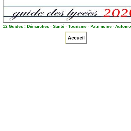
12 Guides :
Démarches - Santé - Tourisme - Patrimoine - Automo
Accueil