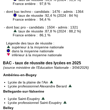
France entière : 97,8 %
- dont bac techno - candidats : 1476 - admis : 1364
taux de réussite :92,4 % (2024 : 84 %)
France entière : 94,4 %
- dont bac pro - candidats : 1504 - admis : 1321
taux de réussite :87,8 % (2024 : 88,2 %)
France entière : 86,1 %
Légende des taux de réussite :
supérieur à la moyenne nationale
dans la moyenne nationale
inférieur à la moyenne nationale
BAC - taux de réussite des lycées en 2025
(source ministère de l'Education Nationale - 3/04/2026)
Ambérieu-en-Bugey
Lycée de la plaine de l'Ain
Lycée professionnel Alexandre Berard
Bellegarde-sur-Valserine
Lycée Saint-Exupéry
Lycée professionnel Saint-Exupéry
Belley