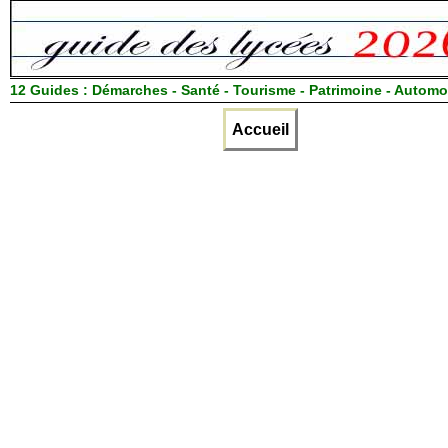
12 Guides :
Démarches - Santé - Tourisme - Patrimoine - Automo
Accueil