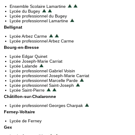
Ensemble Scolaire Lamartine
Lycée du Bugey
Lycée professionnel du Bugey
Lycée professionnel Lamartine
Bellignat
Lycée Arbez Carme
Lycée professionnel Arbez Carme
Bourg-en-Bresse
Lycée Edgar Quinet
Lycée Joseph-Marie Carriat
Lycée Lalande
Lycée professionnel Gabriel Voisin
Lycée professionnel Joseph-Marie Carriat
Lycée professionnel Marcelle Parde
Lycée professionnel Saint-Joseph
Lycée Saint-Pierre
Châtillon-sur-Chalaronne
Lycée professionnel Georges Charpak
Ferney-Voltaire
Lycée de Ferney
Gex