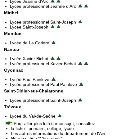
Lycée Jeanne d'Arc
Lycée professionnel Jeanne d'Arc
Miribel
Lycée professionnel Saint-Joseph
Lycée Saint-Joseph
Montluel
Lycée de La Cotiere
Nantua
Lycée Xavier Bichat
Lycée professionnel Xavier Bichat
Oyonnax
Lycée Paul Painleve
Lycée professionnel Paul Painleve
Saint-Didier-sur-Chalaronne
Lycée professionnel Saint-Joseph
Trévoux
Lycée du Val-de-Saône
Pour aller plus loin sur ce sujet, consultez
la fiche : primaire, collège, lycée
Les autres informations du département de l'Ain
Notre section "Chez vous"