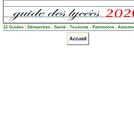
12 Guides :
Démarches - Santé - Tourisme - Patrimoine - Automo
Accueil