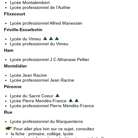
Lycée Montalembert
Lycée professionnel de l'Authie
Flixecourt
Lycée professionnel Alfred Manessier
Friville-Escarbotin
Lycée du Vimeu
Lycée professionnel du Vimeu
Ham
Lycée professionnel J C Athanase Peltier
Montdidier
Lycée Jean Racine
Lycée professionnel Jean Racine
Péronne
Lycée du Sacré Coeur
Lycée Pierre Mendès-France
Lycée professionnel Pierre Mendès-France
Rue
Lycée professionnel du Marquenterre
Pour aller plus loin sur ce sujet, consultez
la fiche : primaire, collège, lycée