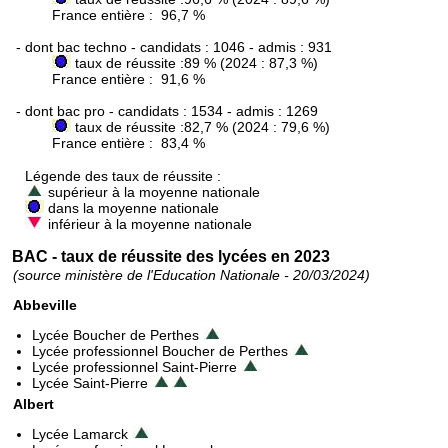
France entière : 96,7 %
- dont bac techno - candidats : 1046 - admis : 931
taux de réussite :89 % (2024 : 87,3 %)
France entière : 91,6 %
- dont bac pro - candidats : 1534 - admis : 1269
taux de réussite :82,7 % (2024 : 79,6 %)
France entière : 83,4 %
Légende des taux de réussite :
supérieur à la moyenne nationale
dans la moyenne nationale
inférieur à la moyenne nationale
BAC - taux de réussite des lycées en 2023
(source ministère de l'Education Nationale - 20/03/2024)
Abbeville
Lycée Boucher de Perthes
Lycée professionnel Boucher de Perthes
Lycée professionnel Saint-Pierre
Lycée Saint-Pierre
Albert
Lycée Lamarck