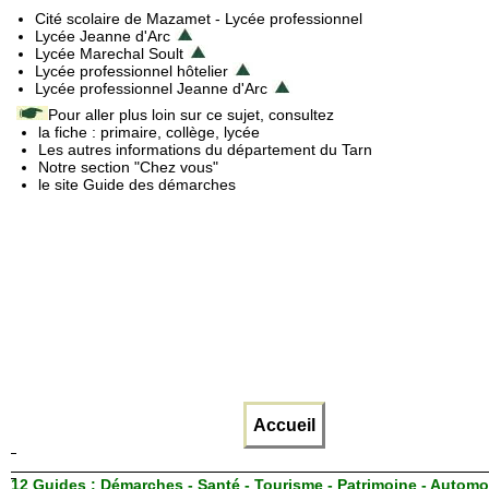
Cité scolaire de Mazamet - Lycée professionnel
Lycée Jeanne d'Arc
Lycée Marechal Soult
Lycée professionnel hôtelier
Lycée professionnel Jeanne d'Arc
Pour aller plus loin sur ce sujet, consultez
la fiche : primaire, collège, lycée
Les autres informations du département du Tarn
Notre section "Chez vous"
le site Guide des démarches
Accueil
12 Guides :
Démarches - Santé - Tourisme - Patrimoine - Automo