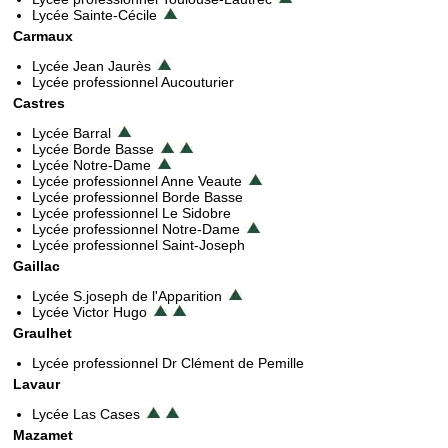
Lycée Sainte-Cécile
Carmaux
Lycée Jean Jaurès
Lycée professionnel Aucouturier
Castres
Lycée Barral
Lycée Borde Basse
Lycée Notre-Dame
Lycée professionnel Anne Veaute
Lycée professionnel Borde Basse
Lycée professionnel Le Sidobre
Lycée professionnel Notre-Dame
Lycée professionnel Saint-Joseph
Gaillac
Lycée S.joseph de l'Apparition
Lycée Victor Hugo
Graulhet
Lycée professionnel Dr Clément de Pemille
Lavaur
Lycée Las Cases
Mazamet