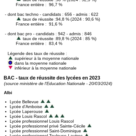
France entière : 96,7 %
- dont bac techno - candidats : 656 - admis : 622
taux de réussite :94,8 % (2024 : 90,6 %)
France entière : 91,6 %
- dont bac pro - candidats : 942 - admis : 846
taux de réussite :89,8 % (2024 : 85 %)
France entière : 83,4 %
Légende des taux de réussite :
supérieur à la moyenne nationale
dans la moyenne nationale
inférieur à la moyenne nationale
BAC - taux de réussite des lycées en 2023
(source ministère de l'Education Nationale - 20/03/2024)
Albi
Lycée Bellevue
Lycée d'Amboise
Lycée Laperouse
Lycée Louis Rascol
Lycée professionnel Louis Rascol
Lycée professionnel privé Sainte-Cécile
Lycée professionnel Saint-Dominique
Lycée professionnel Toulouse-Lautrec