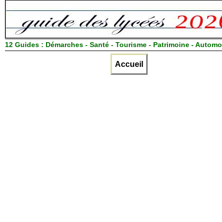
12 Guides :
Démarches - Santé - Tourisme - Patrimoine - Automo
Accueil