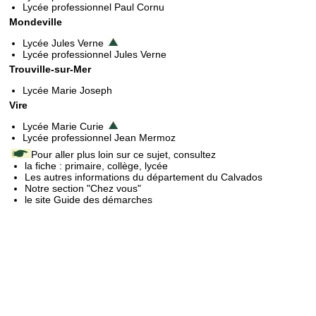
Lycée professionnel Paul Cornu
Mondeville
Lycée Jules Verne
Lycée professionnel Jules Verne
Trouville-sur-Mer
Lycée Marie Joseph
Vire
Lycée Marie Curie
Lycée professionnel Jean Mermoz
Pour aller plus loin sur ce sujet, consultez
la fiche : primaire, collège, lycée
Les autres informations du département du Calvados
Notre section "Chez vous"
le site Guide des démarches