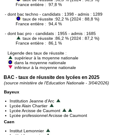
France entière : 97,8 %
- dont bac techno - candidats : 1398 - admis : 1289
taux de réussite :92,2 % (2024 : 88,8 %)
France entière : 94,4 %
- dont bac pro - candidats : 1955 - admis : 1685
taux de réussite :86,2 % (2024 : 87,2 %)
France entière : 86,1 %
Légende des taux de réussite :
supérieur à la moyenne nationale
dans la moyenne nationale
inférieur à la moyenne nationale
BAC - taux de réussite des lycées en 2025
(source ministère de l'Education Nationale - 3/04/2026)
Bayeux
Institution Jeanne d'Arc
Lycée Alain Chartier
Lycée Arcisse de Caumont
Lycée professionnel Arcisse de Caumont
Caen
Institut Lemonnier