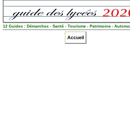
12 Guides :
Démarches - Santé - Tourisme - Patrimoine - Automo
Accueil