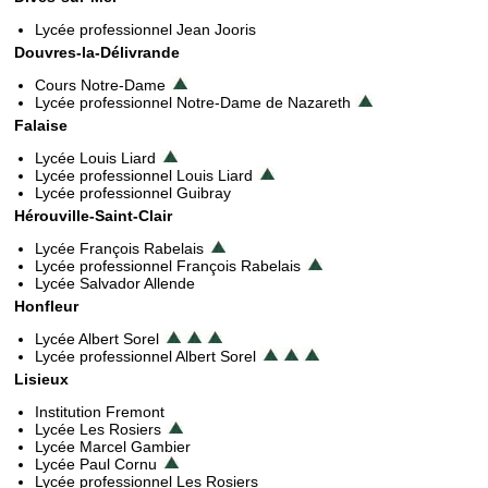
Lycée professionnel Jean Jooris
Douvres-la-Délivrande
Cours Notre-Dame
Lycée professionnel Notre-Dame de Nazareth
Falaise
Lycée Louis Liard
Lycée professionnel Louis Liard
Lycée professionnel Guibray
Hérouville-Saint-Clair
Lycée François Rabelais
Lycée professionnel François Rabelais
Lycée Salvador Allende
Honfleur
Lycée Albert Sorel
Lycée professionnel Albert Sorel
Lisieux
Institution Fremont
Lycée Les Rosiers
Lycée Marcel Gambier
Lycée Paul Cornu
Lycée professionnel Les Rosiers