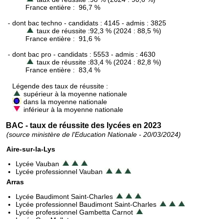
France entière : 96,7 %
- dont bac techno - candidats : 4145 - admis : 3825
taux de réussite :92,3 % (2024 : 88,5 %)
France entière : 91,6 %
- dont bac pro - candidats : 5553 - admis : 4630
taux de réussite :83,4 % (2024 : 82,8 %)
France entière : 83,4 %
Légende des taux de réussite :
supérieur à la moyenne nationale
dans la moyenne nationale
inférieur à la moyenne nationale
BAC - taux de réussite des lycées en 2023
(source ministère de l'Education Nationale - 20/03/2024)
Aire-sur-la-Lys
Lycée Vauban
Lycée professionnel Vauban
Arras
Lycée Baudimont Saint-Charles
Lycée professionnel Baudimont Saint-Charles
Lycée professionnel Gambetta Carnot