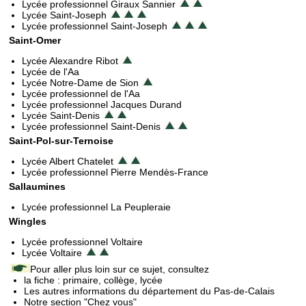
Lycée professionnel Giraux Sannier
Lycée Saint-Joseph
Lycée professionnel Saint-Joseph
Saint-Omer
Lycée Alexandre Ribot
Lycée de l'Aa
Lycée Notre-Dame de Sion
Lycée professionnel de l'Aa
Lycée professionnel Jacques Durand
Lycée Saint-Denis
Lycée professionnel Saint-Denis
Saint-Pol-sur-Ternoise
Lycée Albert Chatelet
Lycée professionnel Pierre Mendès-France
Sallaumines
Lycée professionnel La Peupleraie
Wingles
Lycée professionnel Voltaire
Lycée Voltaire
Pour aller plus loin sur ce sujet, consultez
la fiche : primaire, collège, lycée
Les autres informations du département du Pas-de-Calais
Notre section "Chez vous"