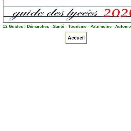
12 Guides :
Démarches - Santé - Tourisme - Patrimoine - Automo
Accueil