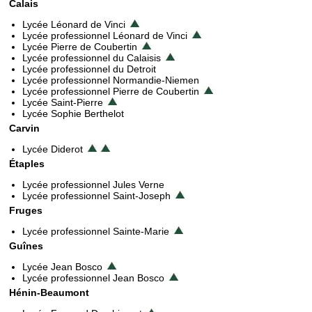
Calais
Lycée Léonard de Vinci
Lycée professionnel Léonard de Vinci
Lycée Pierre de Coubertin
Lycée professionnel du Calaisis
Lycée professionnel du Detroit
Lycée professionnel Normandie-Niemen
Lycée professionnel Pierre de Coubertin
Lycée Saint-Pierre
Lycée Sophie Berthelot
Carvin
Lycée Diderot
Étaples
Lycée professionnel Jules Verne
Lycée professionnel Saint-Joseph
Fruges
Lycée professionnel Sainte-Marie
Guînes
Lycée Jean Bosco
Lycée professionnel Jean Bosco
Hénin-Beaumont