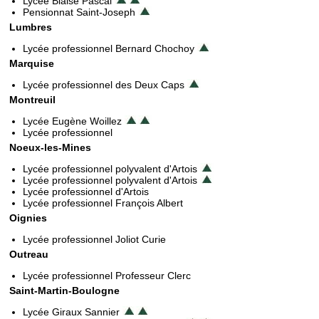
Lycée Blaise Pascal
Pensionnat Saint-Joseph
Lumbres
Lycée professionnel Bernard Chochoy
Marquise
Lycée professionnel des Deux Caps
Montreuil
Lycée Eugène Woillez
Lycée professionnel
Noeux-les-Mines
Lycée professionnel polyvalent d'Artois
Lycée professionnel polyvalent d'Artois
Lycée professionnel d'Artois
Lycée professionnel François Albert
Oignies
Lycée professionnel Joliot Curie
Outreau
Lycée professionnel Professeur Clerc
Saint-Martin-Boulogne
Lycée Giraux Sannier