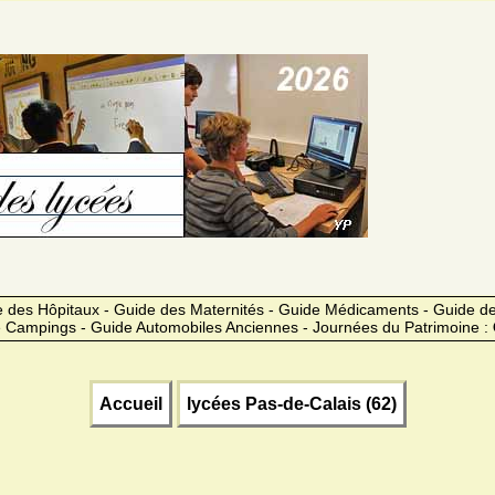
 des Hôpitaux - Guide des Maternités - Guide Médicaments - Guide 
 Campings - Guide Automobiles Anciennes - Journées du Patrimoine :
Accueil
lycées Pas-de-Calais (62)