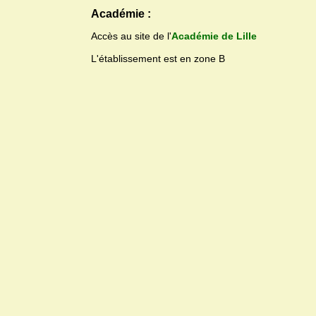
Académie :
Accès au site de l'
Académie de Lille
L'établissement est en zone B