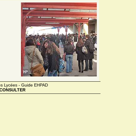
des Lycées - Guide EHPAD
CONSULTER