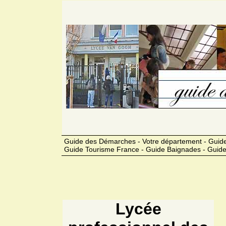
Guide des Démarches - Votre département - Guide
Guide Tourisme France - Guide Baignades - Guide
Lycée