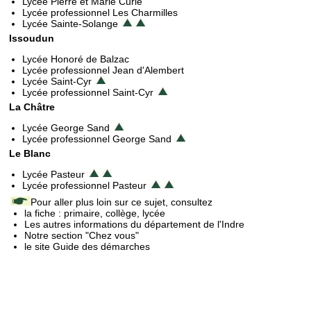
Lycée Pierre et Marie Curie
Lycée professionnel Les Charmilles
Lycée Sainte-Solange
Issoudun
Lycée Honoré de Balzac
Lycée professionnel Jean d'Alembert
Lycée Saint-Cyr
Lycée professionnel Saint-Cyr
La Châtre
Lycée George Sand
Lycée professionnel George Sand
Le Blanc
Lycée Pasteur
Lycée professionnel Pasteur
Pour aller plus loin sur ce sujet, consultez
la fiche : primaire, collège, lycée
Les autres informations du département de l'Indre
Notre section "Chez vous"
le site Guide des démarches