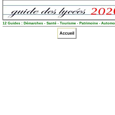
12 Guides :
Démarches - Santé - Tourisme - Patrimoine - Automo
Accueil