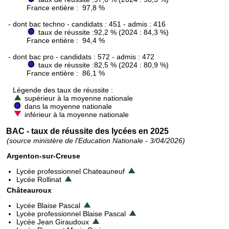
France entière : 97,8 %
- dont bac techno - candidats : 451 - admis : 416
taux de réussite :92,2 % (2024 : 84,3 %)
France entière : 94,4 %
- dont bac pro - candidats : 572 - admis : 472
taux de réussite :82,5 % (2024 : 80,9 %)
France entière : 86,1 %
Légende des taux de réussite :
supérieur à la moyenne nationale
dans la moyenne nationale
inférieur à la moyenne nationale
BAC - taux de réussite des lycées en 2025
(source ministère de l'Education Nationale - 3/04/2026)
Argenton-sur-Creuse
Lycée professionnel Chateauneuf
Lycée Rollinat
Châteauroux
Lycée Blaise Pascal
Lycée professionnel Blaise Pascal
Lycée Jean Giraudoux