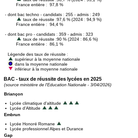
France entière : 97,8 %
- dont bac techno - candidats : 255 - admis : 249
taux de réussite :97,6 % (2024 : 94,9 %)
France entière : 94,4 %
- dont bac pro - candidats : 359 - admis : 323
taux de réussite :90 % (2024 : 86,6 %)
France entière : 86,1 %
Légende des taux de réussite :
supérieur à la moyenne nationale
dans la moyenne nationale
inférieur à la moyenne nationale
BAC - taux de réussite des lycées en 2025
(source ministère de l'Education Nationale - 3/04/2026)
Briançon
Lycée climatique d'altitude
Lycée d'Altitude
Embrun
Lycée Honoré Romane
Lycée professionnel Alpes et Durance
Gap