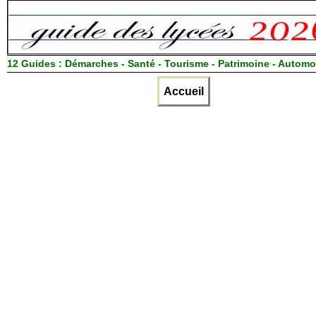
12 Guides :
Démarches - Santé - Tourisme - Patrimoine - Automo
Accueil