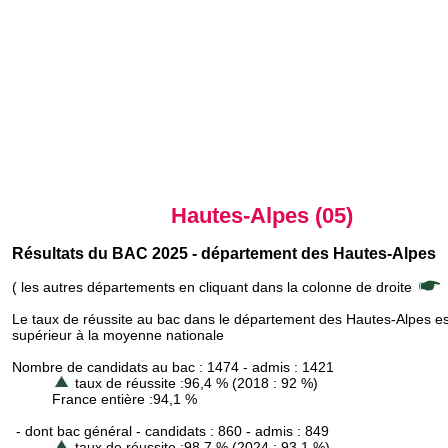
Hautes-Alpes (05)
Résultats du BAC 2025 - département des Hautes-Alpes
( les autres départements en cliquant dans la colonne de droite
Le taux de réussite au bac dans le département des Hautes-Alpes es
supérieur à la moyenne nationale
Nombre de candidats au bac : 1474 - admis : 1421
taux de réussite :96,4 % (2018 : 92 %)
France entière :94,1 %
- dont bac général - candidats : 860 - admis : 849
taux de réussite :98,7 % (2024 : 93,1 %)