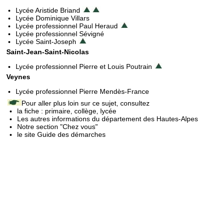
Lycée Aristide Briand
Lycée Dominique Villars
Lycée professionnel Paul Heraud
Lycée professionnel Sévigné
Lycée Saint-Joseph
Saint-Jean-Saint-Nicolas
Lycée professionnel Pierre et Louis Poutrain
Veynes
Lycée professionnel Pierre Mendès-France
Pour aller plus loin sur ce sujet, consultez
la fiche : primaire, collège, lycée
Les autres informations du département des Hautes-Alpes
Notre section "Chez vous"
le site Guide des démarches