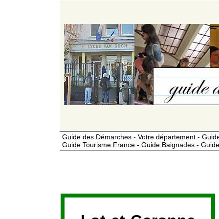
Guide des Démarches - Votre département - Guide
Guide Tourisme France - Guide Baignades - Guide