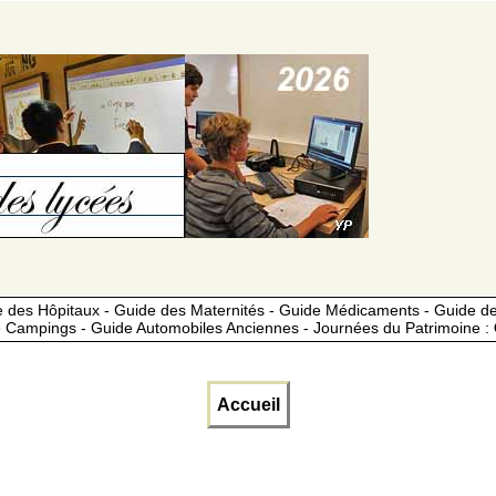
 des Hôpitaux - Guide des Maternités - Guide Médicaments - Guide 
 Campings - Guide Automobiles Anciennes - Journées du Patrimoine :
Accueil