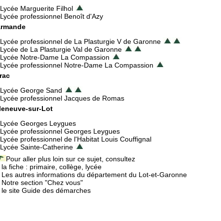
Lycée Marguerite Filhol
Lycée professionnel Benoît d'Azy
rmande
Lycée professionnel de La Plasturgie V de Garonne
Lycée de La Plasturgie Val de Garonne
Lycée Notre-Dame La Compassion
Lycée professionnel Notre-Dame La Compassion
rac
Lycée George Sand
Lycée professionnel Jacques de Romas
lleneuve-sur-Lot
Lycée Georges Leygues
Lycée professionnel Georges Leygues
Lycée professionnel de l'Habitat Louis Couffignal
Lycée Sainte-Catherine
Pour aller plus loin sur ce sujet, consultez
la fiche : primaire, collège, lycée
Les autres informations du département du Lot-et-Garonne
Notre section "Chez vous"
le site Guide des démarches