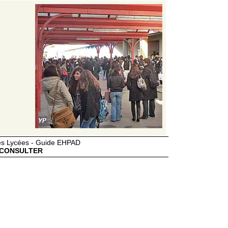
des Lycées - Guide EHPAD
CONSULTER