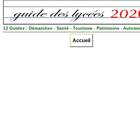
12 Guides :
Démarches - Santé - Tourisme - Patrimoine - Automo
Accueil