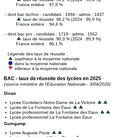
France entière : 97,8 %
- dont bac techno - candidats : 1494 - admis : 1437
taux de réussite :96,2 % (2024 : 90,9 %)
France entière : 94,4 %
- dont bac pro - candidats : 1719 - admis : 1552
taux de réussite :90,3 % (2024 : 89,9 %)
France entière : 86,1 %
Légende des taux de réussite :
supérieur à la moyenne nationale
dans la moyenne nationale
inférieur à la moyenne nationale
BAC - taux de réussite des lycées en 2025
(source ministère de l'Education Nationale - 3/04/2026)
Dinan
Lycée Cordeliers-Notre-Dame de La Victoire
Lycée de La Fontaine des Eaux
Lycée professionnel de La Fontaine des Eaux
Lycée professionnel La Fontaine des Eaux
Guingamp
Lycée Auguste Pavie