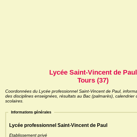
Lycée Saint-Vincent de Paul
Tours (37)
Coordonnées du Lycée professionnel Saint-Vincent de Paul, informat
des disciplines enseignées, résultats au Bac (palmarès), calendrier
scolaires.
Informations générales
Lycée professionnel Saint-Vincent de Paul
Etablissement privé