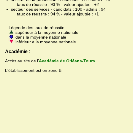
taux de réussite : 93 % - valeur ajoutée : +2
secteur des services - candidats : 100 - admis : 94
taux de réussite : 94 % - valeur ajoutée : +1
Légende des taux de réussite :
supérieur à la moyenne nationale
dans la moyenne nationale
inférieur à la moyenne nationale
Académie :
Accès au site de l'
Académie de Orléans-Tours
L'établissement est en zone B