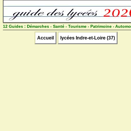
12 Guides :
Démarches - Santé - Tourisme - Patrimoine - Automo
Accueil
lycées Indre-et-Loire (37)