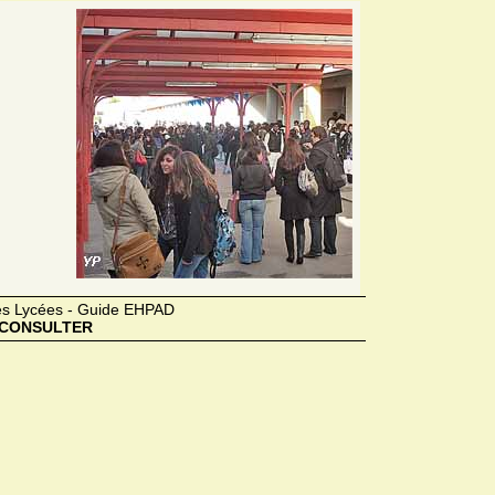
des Lycées - Guide EHPAD
CONSULTER