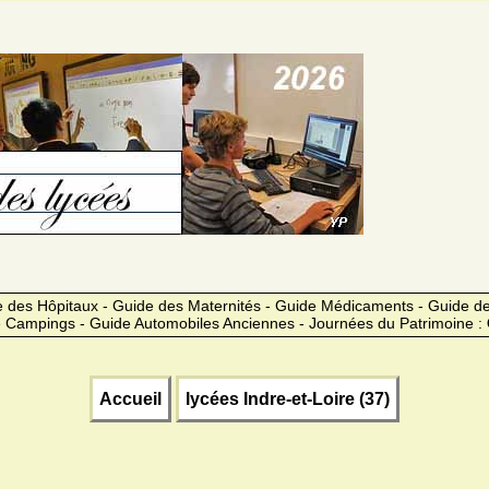
 des Hôpitaux - Guide des Maternités - Guide Médicaments - Guide 
 Campings - Guide Automobiles Anciennes - Journées du Patrimoine :
Accueil
lycées Indre-et-Loire (37)