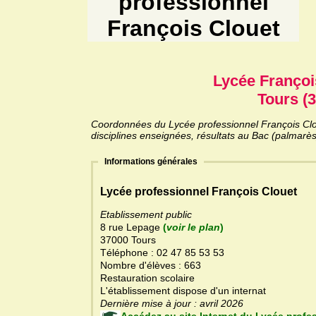
professionnel
François Clouet
Lycée Françoi
Tours (3
Coordonnées du Lycée professionnel François Clou
disciplines enseignées, résultats au Bac (palmarès
Informations générales
Lycée professionnel François Clouet
Etablissement public
8 rue Lepage
(
voir le plan
)
37000 Tours
Téléphone : 02 47 85 53 53
Nombre d'élèves : 663
Restauration scolaire
L'établissement dispose d'un internat
Dernière mise à jour : avril 2026