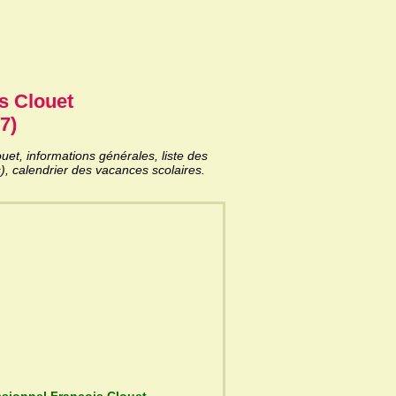
s Clouet
7)
et, informations générales, liste des
), calendrier des vacances scolaires.