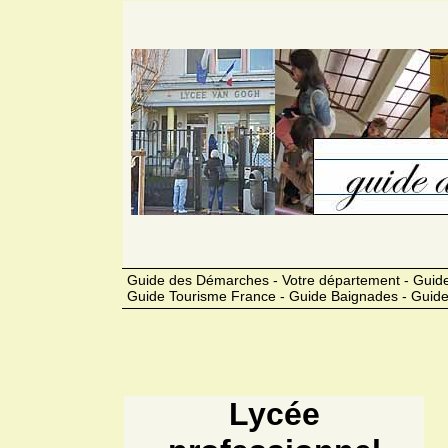
Guide des Démarches - Votre département - Guide
Guide Tourisme France - Guide Baignades - Guide
Lycée